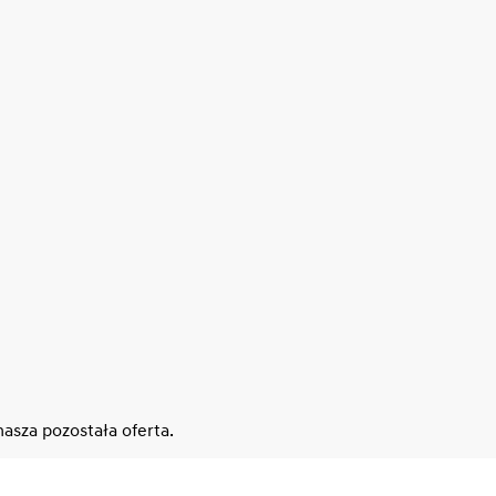
asza pozostała oferta.