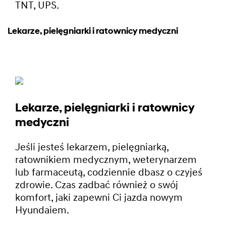
TNT, UPS.
Lekarze, pielęgniarki i ratownicy medyczni
Lekarze, pielęgniarki i ratownicy
medyczni
Jeśli jesteś lekarzem, pielęgniarką,
ratownikiem medycznym, weterynarzem
lub farmaceutą, codziennie dbasz o czyjeś
zdrowie. Czas zadbać również o swój
komfort, jaki zapewni Ci jazda nowym
Hyundaiem.