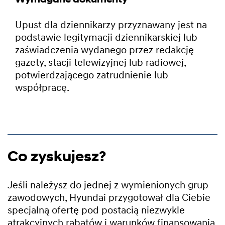
Upust dla dziennikarzy przyznawany jest na
podstawie legitymacji dziennikarskiej lub
zaświadczenia wydanego przez redakcję
gazety, stacji telewizyjnej lub radiowej,
potwierdzającego zatrudnienie lub
współpracę.
Co zyskujesz?
Jeśli należysz do jednej z wymienionych grup
zawodowych, Hyundai przygotował dla Ciebie
specjalną ofertę pod postacią niezwykle
atrakcyjnych rabatów i warunków finansowania.