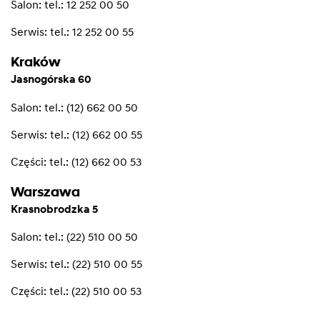
Salon:
tel.: 12 252 00 50
Serwis:
tel.: 12 252 00 55
Kraków
Jasnogórska 60
Salon:
tel.: (12) 662 00 50
Serwis:
tel.: (12) 662 00 55
Części:
tel.: (12) 662 00 53
Warszawa
Krasnobrodzka 5
Salon:
tel.: (22) 510 00 50
Serwis:
tel.: (22) 510 00 55
Części:
tel.: (22) 510 00 53