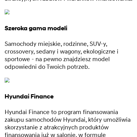
Szeroka gama modeli
Samochody miejskie, rodzinne, SUV-y,
crossovery, sedany i wagony, ekologiczne i
sportowe - na pewno znajdziesz model
odpowiedni do Twoich potrzeb.
Hyundai Finance
Hyundai Finance to program finansowania
zakupu samochodów Hyundai, który umożliwia
skorzystanie z atrakcyjnych produktów
finansowania już w salonie, w formule