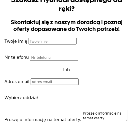
ręki?
Skontaktuj się z naszym doradcą i poznaj
oferty dopasowane do Twoich potrzeb!
Twoje imię
Nr telefonu
lub
Adres email
Wybierz oddział
Proszę o informację na temat oferty.