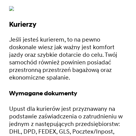
Kurierzy
Jeśli jesteś kurierem, to na pewno
doskonale wiesz jak ważny jest komfort
jazdy oraz szybkie dotarcie do celu. Twój
samochód również powinien posiadać
przestronną przestrzeń bagażową oraz
ekonomiczne spalanie.
Wymagane dokumenty
Upust dla kurierów jest przyznawany na
podstawie zaświadczenia o zatrudnieniu w
jednym z następujących przedsiębiorstw:
DHL, DPD, FEDEX, GLS, Pocztex/Inpost,