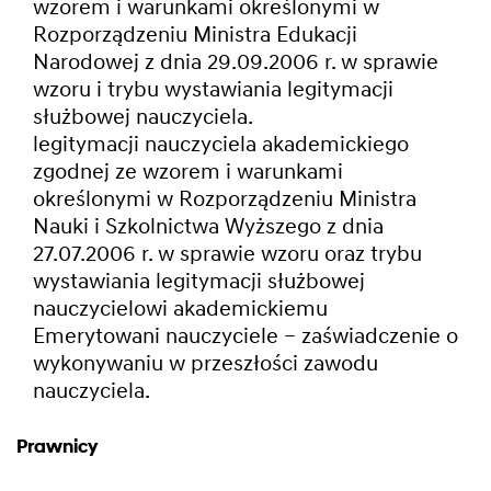
wzorem i warunkami określonymi w
Rozporządzeniu Ministra Edukacji
Narodowej z dnia 29.09.2006 r. w sprawie
wzoru i trybu wystawiania legitymacji
służbowej nauczyciela.
legitymacji nauczyciela akademickiego
zgodnej ze wzorem i warunkami
określonymi w Rozporządzeniu Ministra
Nauki i Szkolnictwa Wyższego z dnia
27.07.2006 r. w sprawie wzoru oraz trybu
wystawiania legitymacji służbowej
nauczycielowi akademickiemu
Emerytowani nauczyciele – zaświadczenie o
wykonywaniu w przeszłości zawodu
nauczyciela.
Prawnicy