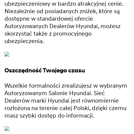
ubezpieczeniowy w bardzo atrakcyjnej cenie.
Niezależnie od posiadanych zniżek, które są
dostępne w standardowej ofercie
Autoryzowanych Dealerów Hyundai, możesz
skorzystać także z promocyjnego
ubezpieczenia.
Oszczędność Twojego czasu
Wszelkie formalności zrealizujesz w wybranym
Autoryzowanym Salonie Hyundai. Sieć
Dealerów marki Hyundai jest równomiernie
rozłożona na terenie całej Polski, dzięki czemu
masz szybki dostęp do informacji.