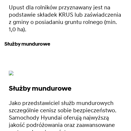
Upust dla rolników przyznawany jest na
podstawie składek KRUS lub zaświadczenia
z gminy o posiadaniu gruntu rolnego (min.
1,0 ha).
Służby mundurowe
Służby mundurowe
Jako przedstawiciel służb mundurowych
szczególnie cenisz sobie bezpieczeństwo.
Samochody Hyundai oferują najwyższą
jakość podróżowania oraz zaawansowane