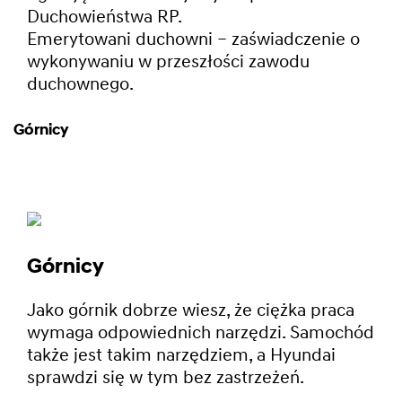
Duchowieństwa RP.
Emerytowani duchowni – zaświadczenie o
wykonywaniu w przeszłości zawodu
duchownego.
Górnicy
Górnicy
Jako górnik dobrze wiesz, że ciężka praca
wymaga odpowiednich narzędzi. Samochód
także jest takim narzędziem, a Hyundai
sprawdzi się w tym bez zastrzeżeń.