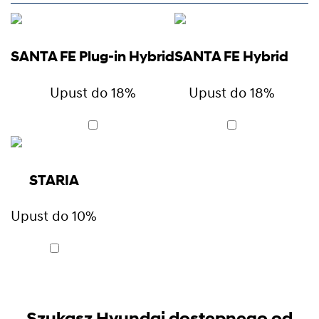
SANTA FE Plug-in Hybrid
SANTA FE Hybrid
Upust do 18%
Upust do 18%
STARIA
Upust do 10%
Szukasz Hyundai dostępnego od