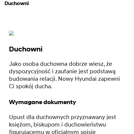
Duchowni
Duchowni
Jako osoba duchowna dobrze wiesz, że
dyspozycyjność i zaufanie jest podstawą
budowania relacji. Nowy Hyundai zapewni
Ci spokój ducha.
Wymagane dokumenty
Upust dla duchownych przyznawany jest
księżom, biskupom i duchowieństwu
figurującemu w oficjalnym spisie