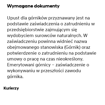
Wymagane dokumenty
Upust dla górników przyznawany jest na
podstawie zaświadczenia o zatrudnieniu w
przedsiębiorstwie zajmującym się
wydobyciem surowców naturalnych. W
zaświadczeniu powinna widnieć nazwa
obejmowanego stanowiska (Górnik) oraz
potwierdzenie o zatrudnieniu na podstawie
umowy o pracę na czas nieokreślony.
Emerytowani górnicy – zaświadczenie o
wykonywaniu w przeszłości zawodu
górnika.
Kurierzy