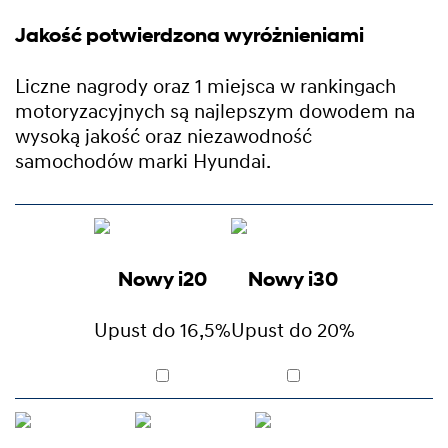
Jakość potwierdzona wyróżnieniami
Liczne nagrody oraz 1 miejsca w rankingach
motoryzacyjnych są najlepszym dowodem na
wysoką jakość oraz niezawodność
samochodów marki Hyundai.
Nowy i20
Nowy i30
Upust do 16,5%
Upust do 20%