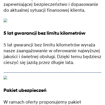
zapewniającej bezpieczeństwo i dopasowanie
do aktualnej sytuacji finansowej klienta.
5 lat gwarancji bez limitu kilometrów
5 lat gwarancji bez limitu kilometrów wyraża
nasze zaangażowanie w oferowanie najwyższej
jakości i świetnej obsługi. Dzięki temu będziesz
cieszyć się jazdą przez długie lata.
Pakiet ubezpieczeń
W ramach oferty proponujemy pakiet