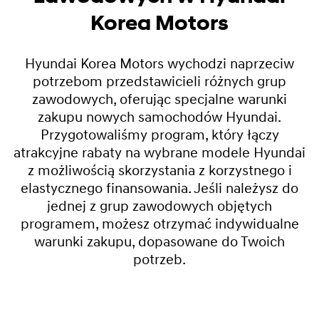
Korea Motors
Hyundai Korea Motors wychodzi naprzeciw
potrzebom przedstawicieli różnych grup
zawodowych, oferując specjalne warunki
zakupu nowych samochodów Hyundai.
Przygotowaliśmy program, który łączy
atrakcyjne rabaty na wybrane modele Hyundai
z możliwością skorzystania z korzystnego i
elastycznego finansowania. Jeśli należysz do
jednej z grup zawodowych objętych
programem, możesz otrzymać indywidualne
warunki zakupu, dopasowane do Twoich
potrzeb.