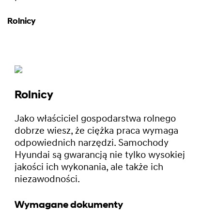
Rolnicy
Rolnicy
Jako właściciel gospodarstwa rolnego
dobrze wiesz, że ciężka praca wymaga
odpowiednich narzędzi. Samochody
Hyundai są gwarancją nie tylko wysokiej
jakości ich wykonania, ale także ich
niezawodności.
Wymagane dokumenty