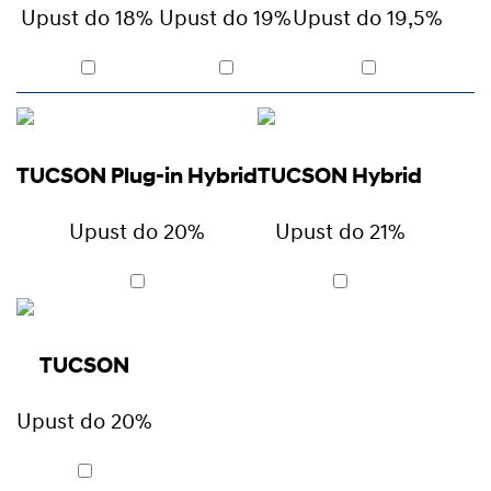
Upust do 18%
Upust do 19%
Upust do 19,5%
TUCSON Plug-in Hybrid
TUCSON Hybrid
Upust do 20%
Upust do 21%
TUCSON
Upust do 20%