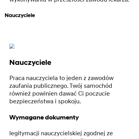
Nauczyciele
Nauczyciele
Praca nauczyciela to jeden z zawodów
zaufania publicznego. Twój samochód
również powinien dawać Ci poczucie
bezpieczeństwa i spokoju.
Wymagane dokumenty
legitymacji nauczycielskiej zgodnej ze