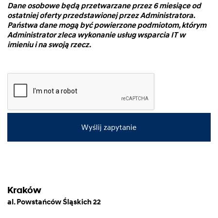
Dane osobowe będą przetwarzane przez 6 miesiące od
ostatniej oferty przedstawionej przez Administratora.
Państwa dane mogą być powierzone podmiotom, którym
Administrator zleca wykonanie usług wsparcia IT w
imieniu i na swoją rzecz.
Wyślij zapytanie
Kraków
al. Powstańców Śląskich 22