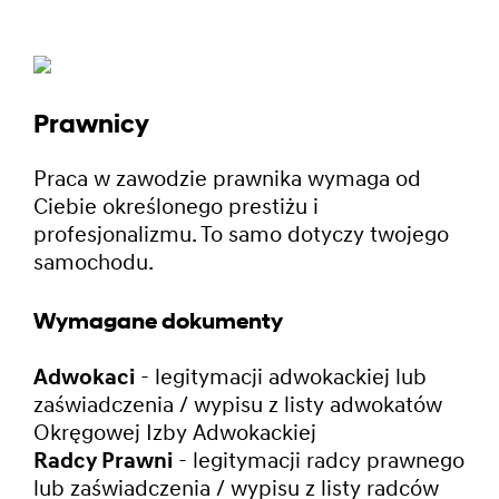
Prawnicy
Praca w zawodzie prawnika wymaga od
Ciebie określonego prestiżu i
profesjonalizmu. To samo dotyczy twojego
samochodu.
Wymagane dokumenty
Adwokaci
- legitymacji adwokackiej lub
zaświadczenia / wypisu z listy adwokatów
Okręgowej Izby Adwokackiej
Radcy Prawni
- legitymacji radcy prawnego
lub zaświadczenia / wypisu z listy radców