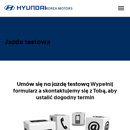
KOREA MOTORS
Jazda testowa
Umów się na jazdę testową
Wypełnij
formularz a skontaktujemy się z Tobą, aby
ustalić dogodny termin