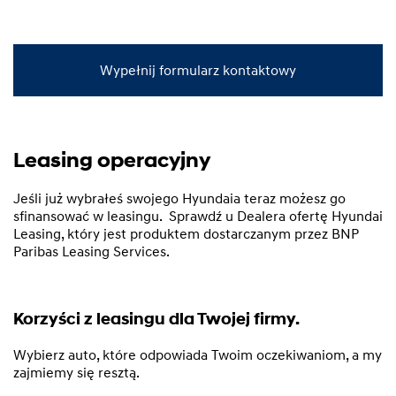
Wypełnij formularz kontaktowy
Leasing operacyjny
Jeśli już wybrałeś swojego Hyundaia teraz możesz go
sfinansować w leasingu. Sprawdź u Dealera ofertę Hyundai
Leasing, który jest produktem dostarczanym przez BNP
Paribas Leasing Services.
Korzyści z leasingu dla Twojej firmy.
Wybierz auto, które odpowiada Twoim oczekiwaniom, a my
zajmiemy się resztą.