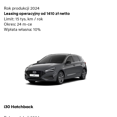
Rok produkcji 2024
Leasing operacyjny od 1410 zł netto
Limit: 15 tys. km / rok
Okres: 24 m-ce
Wpłata własna: 10%
i30 Hatchback