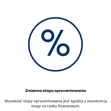
Zmienna stopa oprocentowania
Wysokość stopy oprocentowania jest zgodna z wysokością
stopy na rynku finansowym.