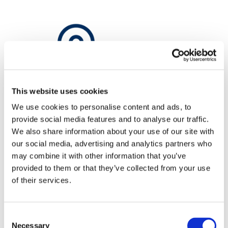
This website uses cookies
We use cookies to personalise content and ads, to
provide social media features and to analyse our traffic.
We also share information about your use of our site with
our social media, advertising and analytics partners who
may combine it with other information that you’ve
provided to them or that they’ve collected from your use
Dogodna lokalizacja
of their services.
Możliwość rejestracji pojazdu w regionie prowadzenia
działalności gospodarczej przez Korzystającego.
Consent
Necessary
Selection