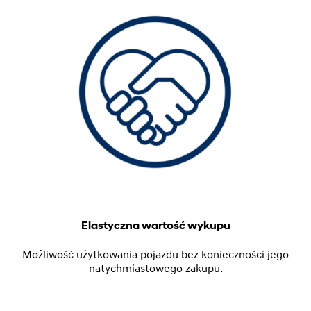
Elastyczna wartość wykupu
Możliwość użytkowania pojazdu bez konieczności jego
natychmiastowego zakupu.