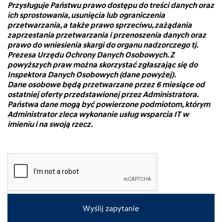
Przysługuje Państwu prawo dostępu do treści danych oraz
ich sprostowania, usunięcia lub ograniczenia
przetwarzania, a także prawo sprzeciwu, zażądania
zaprzestania przetwarzania i przenoszenia danych oraz
prawo do wniesienia skargi do organu nadzorczego tj.
Prezesa Urzędu Ochrony Danych Osobowych. Z
powyższych praw można skorzystać zgłaszając się do
Inspektora Danych Osobowych (dane powyżej).
Dane osobowe będą przetwarzane przez 6 miesiące od
ostatniej oferty przedstawionej przez Administratora.
Państwa dane mogą być powierzone podmiotom, którym
Administrator zleca wykonanie usług wsparcia IT w
imieniu i na swoją rzecz.
Wyślij zapytanie