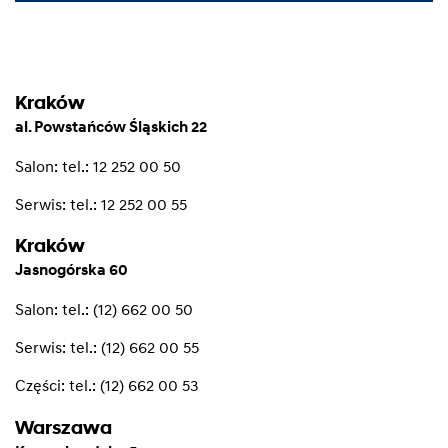
Kraków
al. Powstańców Śląskich 22
Salon:
tel.: 12 252 00 50
Serwis:
tel.: 12 252 00 55
Kraków
Jasnogórska 60
Salon:
tel.: (12) 662 00 50
Serwis:
tel.: (12) 662 00 55
Części:
tel.: (12) 662 00 53
Warszawa