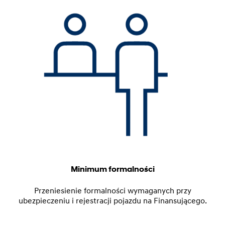
Minimum formalności
Przeniesienie formalności wymaganych przy
ubezpieczeniu i rejestracji pojazdu na Finansującego.