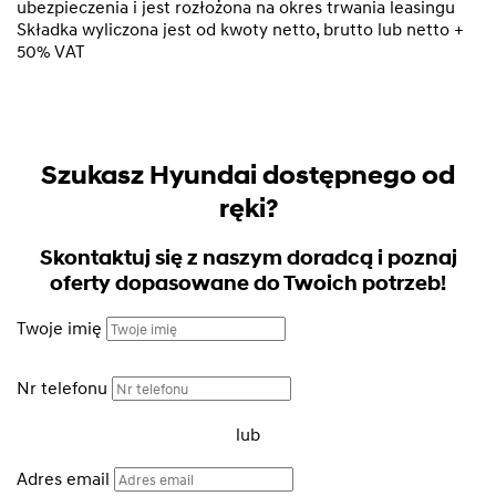
ubezpieczenia i jest rozłożona na okres trwania leasingu
Składka wyliczona jest od kwoty netto, brutto lub netto +
50% VAT
Szukasz Hyundai dostępnego od
ręki?
Skontaktuj się z naszym doradcą i poznaj
oferty dopasowane do Twoich potrzeb!
Twoje imię
Nr telefonu
lub
Adres email