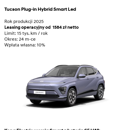
Tucson Plug-in Hybrid Smart Led
Rok produkcji 2025
Leasing operacyjny od 1584 zł netto
Limit: 15 tys. km / rok
Okres: 24 m-ce
Wpłata własna: 10%