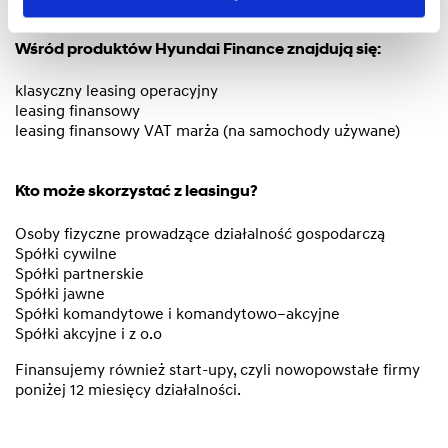
Wśród produktów Hyundai Finance znajdują się:
klasyczny leasing operacyjny
leasing finansowy
leasing finansowy VAT marża (na samochody używane)
Kto może skorzystać z leasingu?
Osoby fizyczne prowadzące działalność gospodarczą
Spółki cywilne
Spółki partnerskie
Spółki jawne
Spółki komandytowe i komandytowo–akcyjne
Spółki akcyjne i z o.o
Finansujemy również start-upy, czyli nowopowstałe firmy
poniżej 12 miesięcy działalności.