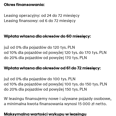
Okres finansowania:
Leasing operacyjny: od 24 do 72 miesięcy
Leasing finansowy: od 6 do 72 miesięcy
Wpłata własna dla okresów do 60 miesięcy:
już od 0% dla pojazdów do 120 tys. PLN
od 10% dla pojazdów od powyżej 120 tys. do 170 tys. PLN
do 20% dla pojazdów od powyżej 170 tys. PLN
Wpłata własna dla okresów od 61 do 72 miesięcy:
już od 0% dla pojazdów do 100 tys. PLN
od 10% dla pojazdów od powyżej 100 tys. do 150 tys. PLN
do 20% dla pojazdów od powyżej 150 tys. PLN
W leasingu finansujemy nowe i używane pojazdy osobowe,
a minimalna kwota finansowania wynosi 15 000 zł netto.
Maksymalna wartości wykupu w leasingu