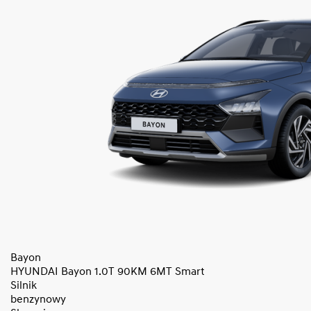
Bayon
HYUNDAI Bayon 1.0T 90KM 6MT Smart
Silnik
benzynowy