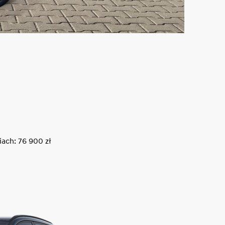
iach: 76 900 zł