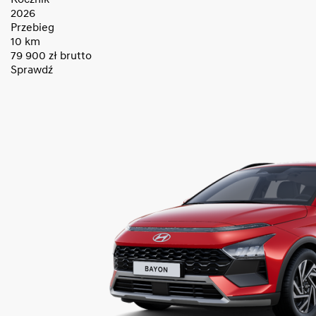
2026
Przebieg
10 km
79 900
zł brutto
Sprawdź