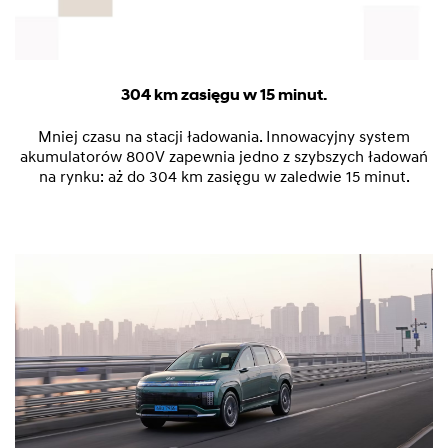
304 km zasięgu w 15 minut.
Mniej czasu na stacji ładowania. Innowacyjny system
akumulatorów 800V zapewnia jedno z szybszych ładowań
na rynku: aż do 304 km zasięgu w zaledwie 15 minut.