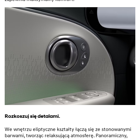
Rozkoszuj się detalami.
We wnętrzu eliptyczne kształty łączą się ze stonowanymi
barwami, tworząc relaksującą atmosferę. Panoramiczny,