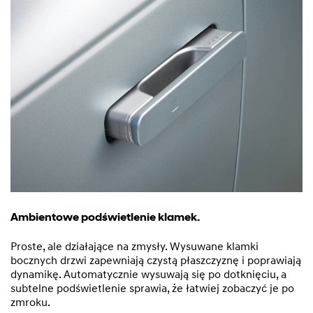
Ambientowe podświetlenie klamek.
Proste, ale działające na zmysły. Wysuwane klamki
bocznych drzwi zapewniają czystą płaszczyznę i poprawiają
dynamikę. Automatycznie wysuwają się po dotknięciu, a
subtelne podświetlenie sprawia, że łatwiej zobaczyć je po
zmroku.