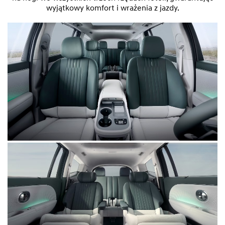
wyjątkowy komfort i wrażenia z jazdy.