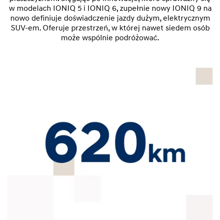
w modelach IONIQ 5 i IONIQ 6, zupełnie nowy IONIQ 9 na
nowo definiuje doświadczenie jazdy dużym, elektrycznym
SUV-em. Oferuje przestrzeń, w której nawet siedem osób
może wspólnie podróżować.