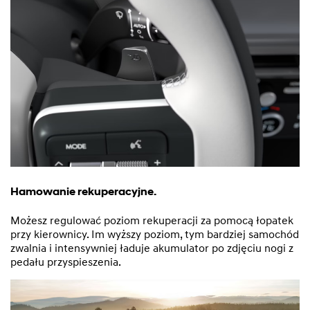
Hamowanie rekuperacyjne.
Możesz regulować poziom rekuperacji za pomocą łopatek
przy kierownicy. Im wyższy poziom, tym bardziej samochód
zwalnia i intensywniej ładuje akumulator po zdjęciu nogi z
pedału przyspieszenia.