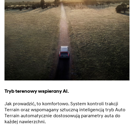
Tryb terenowy wspierany AI.
Jak prowadzić, to komfortowo. System kontroli trakcji
Terrain oraz wspomagany sztuczną inteligencją tryb Auto
Terrain automatycznie dostosowują parametry auta do
każdej nawierzchni.