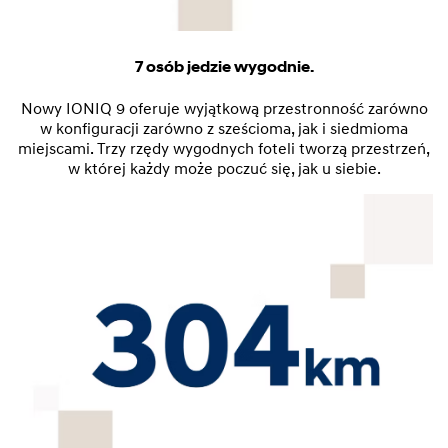
7 osób jedzie wygodnie.
Nowy IONIQ 9 oferuje wyjątkową przestronność zarówno
w konfiguracji zarówno z sześcioma, jak i siedmioma
miejscami. Trzy rzędy wygodnych foteli tworzą przestrzeń,
w której każdy może poczuć się, jak u siebie.