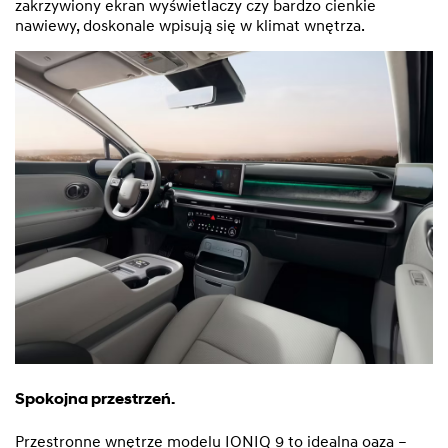
zakrzywiony ekran wyświetlaczy czy bardzo cienkie
nawiewy, doskonale wpisują się w klimat wnętrza.
Spokojna przestrzeń.
Przestronne wnętrze modelu IONIQ 9 to idealna oaza –