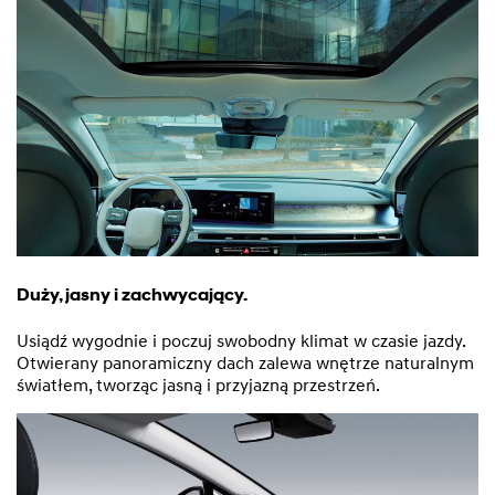
Duży, jasny i zachwycający.
Usiądź wygodnie i poczuj swobodny klimat w czasie jazdy.
Otwierany panoramiczny dach zalewa wnętrze naturalnym
światłem, tworząc jasną i przyjazną przestrzeń.