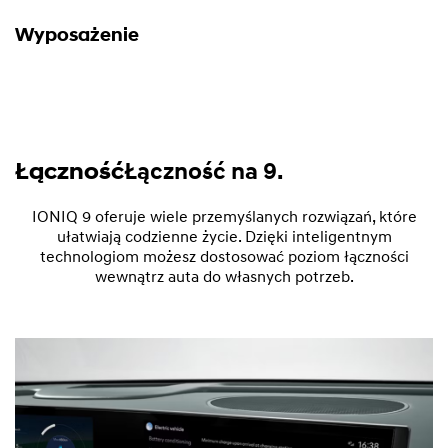
Wyposażenie
Łączność
Łączność na 9.
IONIQ 9 oferuje wiele przemyślanych rozwiązań, które
ułatwiają codzienne życie. Dzięki inteligentnym
technologiom możesz dostosować poziom łączności
wewnątrz auta do własnych potrzeb.