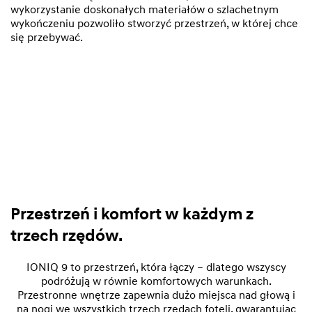
wykorzystanie doskonałych materiałów o szlachetnym
wykończeniu pozwoliło stworzyć przestrzeń, w której chce
się przebywać.
Przestrzeń i komfort w każdym z
trzech rzędów.
IONIQ 9 to przestrzeń, która łączy – dlatego wszyscy
podróżują w równie komfortowych warunkach.
Przestronne wnętrze zapewnia dużo miejsca nad głową i
na nogi we wszystkich trzech rzędach foteli, gwarantując