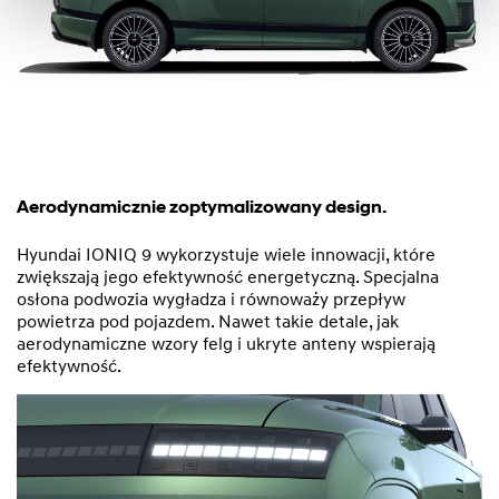
Aerodynamicznie zoptymalizowany design.
Hyundai IONIQ 9 wykorzystuje wiele innowacji, które
zwiększają jego efektywność energetyczną. Specjalna
osłona podwozia wygładza i równoważy przepływ
powietrza pod pojazdem. Nawet takie detale, jak
aerodynamiczne wzory felg i ukryte anteny wspierają
efektywność.