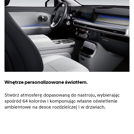
Wnętrze personalizowane światłem.
Stwórz atmosferę dopasowaną do nastroju, wybierając
spośród 64 kolorów i komponując własne oświetlenie
ambientowe na desce rozdzielczej i w drzwiach.