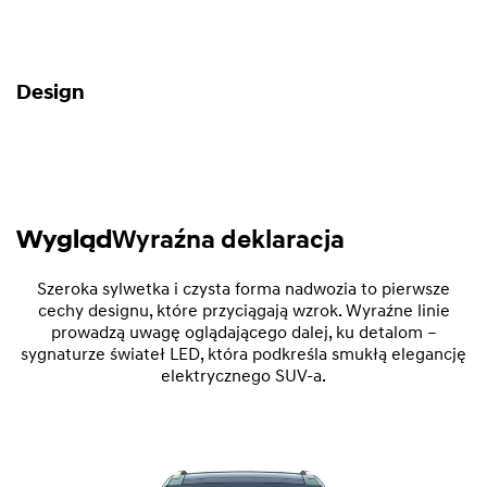
Design
Wygląd
Wyraźna deklaracja
Szeroka sylwetka i czysta forma nadwozia to pierwsze
cechy designu, które przyciągają wzrok. Wyraźne linie
prowadzą uwagę oglądającego dalej, ku detalom –
sygnaturze świateł LED, która podkreśla smukłą elegancję
elektrycznego SUV-a.