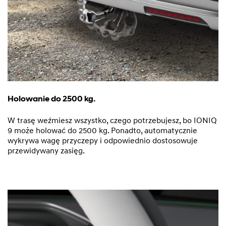
Holowanie do 2500 kg.
W trasę weźmiesz wszystko, czego potrzebujesz, bo IONIQ
9 może holować do 2500 kg. Ponadto, automatycznie
wykrywa wagę przyczepy i odpowiednio dostosowuje
przewidywany zasięg.