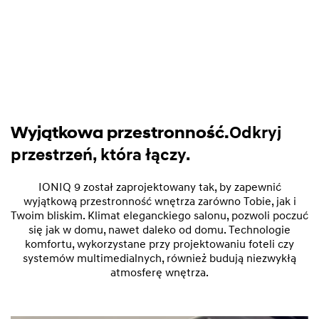
Wyjątkowa przestronność.
Odkryj
przestrzeń, która łączy.
IONIQ 9 został zaprojektowany tak, by zapewnić
wyjątkową przestronność wnętrza zarówno Tobie, jak i
Twoim bliskim. Klimat eleganckiego salonu, pozwoli poczuć
się jak w domu, nawet daleko od domu. Technologie
komfortu, wykorzystane przy projektowaniu foteli czy
systemów multimedialnych, również budują niezwykłą
atmosferę wnętrza.