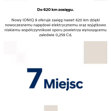
Do 620 km zasięgu.
Nowy IONIQ 9 oferuje zasięg nawet 620 km dzięki
nowoczesnemu napędowi elektrycznemu oraz wyjątkowo
niskiemu współczynnikowi oporu powietrza wynoszącemu
zaledwie 0,259 Cd.