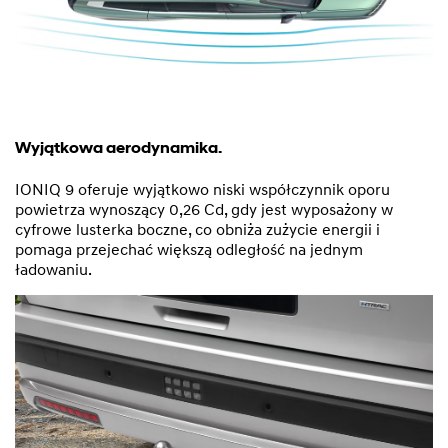
Wyjątkowa aerodynamika.
IONIQ 9 oferuje wyjątkowo niski współczynnik oporu
powietrza wynoszący 0,26 Cd, gdy jest wyposażony w
cyfrowe lusterka boczne, co obniża zużycie energii i
pomaga przejechać większą odległość na jednym
ładowaniu.