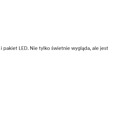
pakiet LED. Nie tylko świetnie wygląda, ale jest