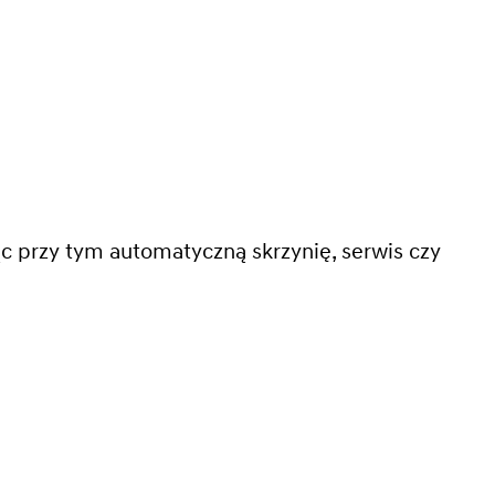
c przy tym automatyczną skrzynię, serwis czy