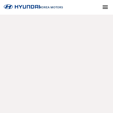
KOREA MOTORS