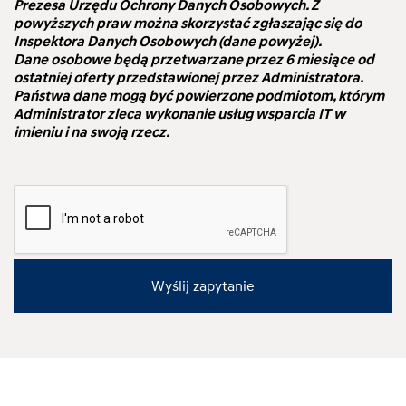
Prezesa Urzędu Ochrony Danych Osobowych. Z
powyższych praw można skorzystać zgłaszając się do
Inspektora Danych Osobowych (dane powyżej).
Dane osobowe będą przetwarzane przez 6 miesiące od
ostatniej oferty przedstawionej przez Administratora.
Państwa dane mogą być powierzone podmiotom, którym
Administrator zleca wykonanie usług wsparcia IT w
imieniu i na swoją rzecz.
Wyślij zapytanie