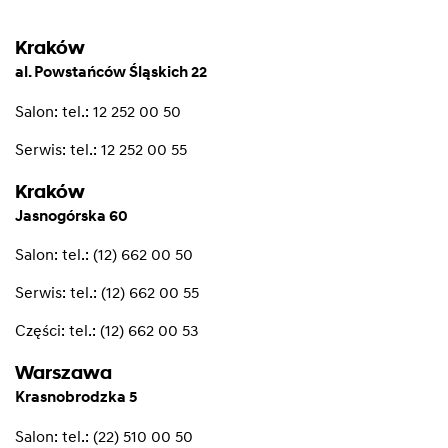
Kraków
al. Powstańców Śląskich 22
Salon:
tel.: 12 252 00 50
Serwis:
tel.: 12 252 00 55
Kraków
Jasnogórska 60
Salon:
tel.: (12) 662 00 50
Serwis:
tel.: (12) 662 00 55
Części:
tel.: (12) 662 00 53
Warszawa
Krasnobrodzka 5
Salon:
tel.: (22) 510 00 50