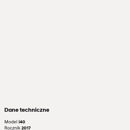
Dane techniczne
Model
i40
Rocznik
2017