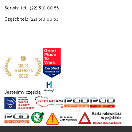
Serwis:
tel.: (22) 510 00 55
Części:
tel.: (22) 510 00 53
Jesteśmy częścią